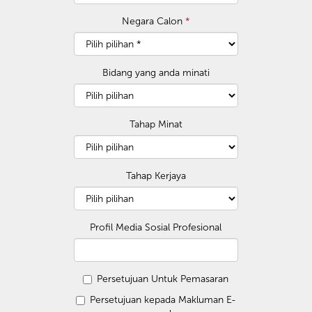
Negara Calon
*
Bidang yang anda minati
Tahap Minat
Tahap Kerjaya
Profil Media Sosial Profesional
Persetujuan Untuk Pemasaran
Persetujuan kepada Makluman E-